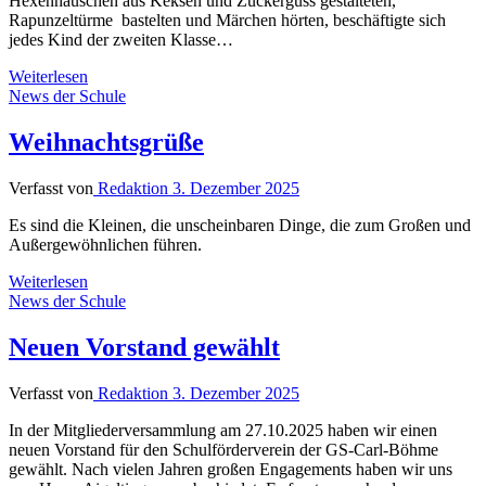
Hexenhäuschen aus Keksen und Zuckerguss gestalteten,
Rapunzeltürme bastelten und Märchen hörten, beschäftigte sich
jedes Kind der zweiten Klasse…
Weiterlesen
News der Schule
Weihnachtsgrüße
Verfasst von
Redaktion
3. Dezember 2025
Es sind die Kleinen, die unscheinbaren Dinge, die zum Großen und
Außergewöhnlichen führen.
Weiterlesen
News der Schule
Neuen Vorstand gewählt
Verfasst von
Redaktion
3. Dezember 2025
In der Mitgliederversammlung am 27.10.2025 haben wir einen
neuen Vorstand für den Schulförderverein der GS-Carl-Böhme
gewählt. Nach vielen Jahren großen Engagements haben wir uns