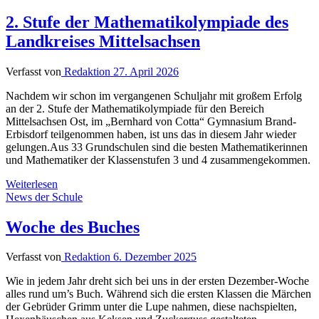
2. Stufe der Mathematikolympiade des
Landkreises Mittelsachsen
Verfasst von
Redaktion
27. April 2026
Nachdem wir schon im vergangenen Schuljahr mit großem Erfolg
an der 2. Stufe der Mathematikolympiade für den Bereich
Mittelsachsen Ost, im „Bernhard von Cotta“ Gymnasium Brand-
Erbisdorf teilgenommen haben, ist uns das in diesem Jahr wieder
gelungen.Aus 33 Grundschulen sind die besten Mathematikerinnen
und Mathematiker der Klassenstufen 3 und 4 zusammengekommen.
Weiterlesen
News der Schule
Woche des Buches
Verfasst von
Redaktion
6. Dezember 2025
Wie in jedem Jahr dreht sich bei uns in der ersten Dezember-Woche
alles rund um’s Buch. Während sich die ersten Klassen die Märchen
der Gebrüder Grimm unter die Lupe nahmen, diese nachspielten,