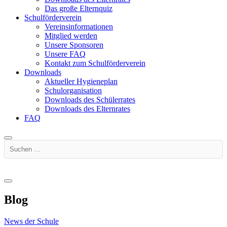
Das große Elternquiz
Schulförderverein
Vereinsinformationen
Mitglied werden
Unsere Sponsoren
Unsere FAQ
Kontakt zum Schulförderverein
Downloads
Aktueller Hygieneplan
Schulorganisation
Downloads des Schülerrates
Downloads des Elternrates
FAQ
Suchen …
Blog
News der Schule