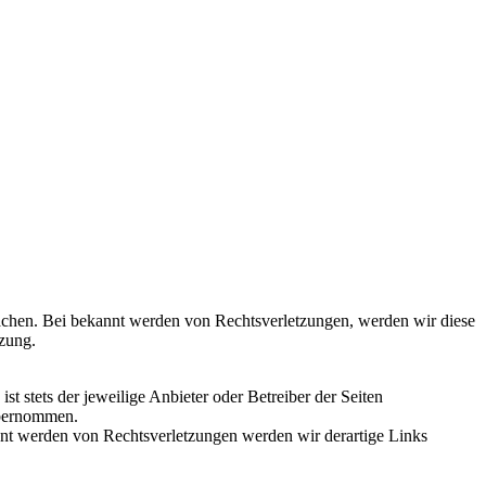
rwachen. Bei bekannt werden von Rechtsverletzungen, werden wir diese
zung.
st stets der jeweilige Anbieter oder Betreiber der Seiten
 übernommen.
 werden von Rechtsverletzungen werden wir derartige Links