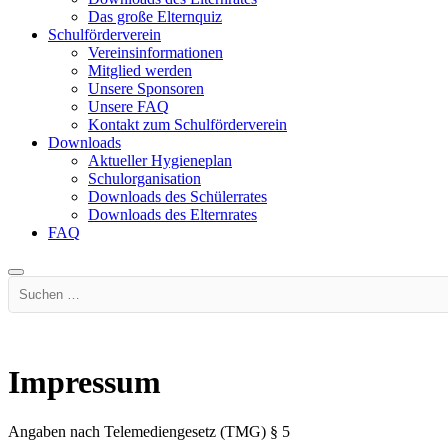
Das große Elternquiz
Schulförderverein
Vereinsinformationen
Mitglied werden
Unsere Sponsoren
Unsere FAQ
Kontakt zum Schulförderverein
Downloads
Aktueller Hygieneplan
Schulorganisation
Downloads des Schülerrates
Downloads des Elternrates
FAQ
Suchen …
Impressum
Angaben nach Telemediengesetz (TMG) § 5