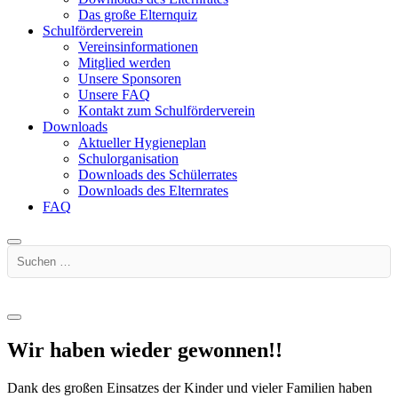
Das große Elternquiz
Schulförderverein
Vereinsinformationen
Mitglied werden
Unsere Sponsoren
Unsere FAQ
Kontakt zum Schulförderverein
Downloads
Aktueller Hygieneplan
Schulorganisation
Downloads des Schülerrates
Downloads des Elternrates
FAQ
Suchen …
Wir haben wieder gewonnen!!
Dank des großen Einsatzes der Kinder und vieler Familien haben