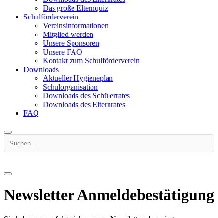
Das große Elternquiz
Schulförderverein
Vereinsinformationen
Mitglied werden
Unsere Sponsoren
Unsere FAQ
Kontakt zum Schulförderverein
Downloads
Aktueller Hygieneplan
Schulorganisation
Downloads des Schülerrates
Downloads des Elternrates
FAQ
Suchen …
Newsletter Anmeldebestätigung