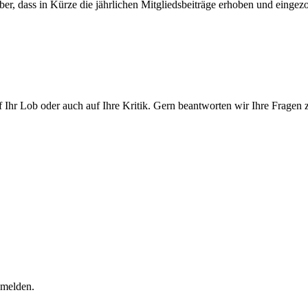
ber, dass in Kürze die jährlichen Mitgliedsbeiträge erhoben und einge
 Ihr Lob oder auch auf Ihre Kritik. Gern beantworten wir Ihre Fragen
bmelden.