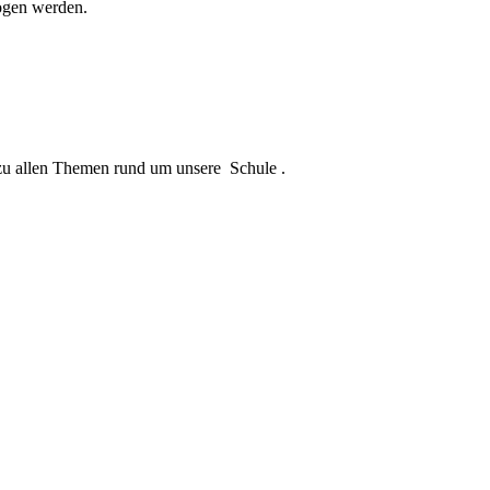
zogen werden.
 zu allen Themen rund um unsere Schule .