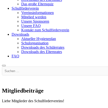
Das große Elternquiz
Schulförderverein
Vereinsinformationen
Mitglied werden
Unsere Sponsoren
Unsere FAQ
Kontakt zum Schulförderverein
Downloads
Aktueller Hygieneplan
Schulorganisation
Downloads des Schülerrates
Downloads des Elternrates
FAQ
Suchen …
Mitgliedbeiträge
Liebe Mitglieder des Schulfördervereins!